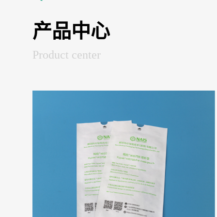
产品中心
Product center