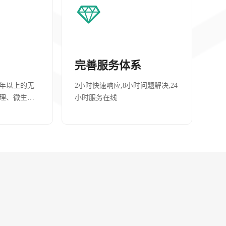
03
04
完善服务体系
0年以上的无
2小时快速响应,8小时问题解决,24
理、微生物
小时服务在线