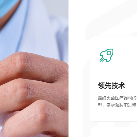
领先技术
最终灭菌医疗器材的包装
型、密封和装配过程
保健产品...