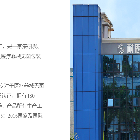
年，是一家集研发、
供医疗器械无菌包装
专注于医疗器械无菌
系认证，拥有 IS0
仪器，产品所有生产工
5：2016国家及国际