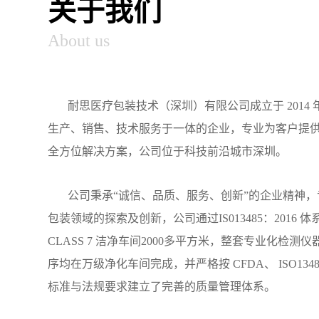
关于我们
About us
耐思医疗包装技术（深圳）有限公司成立于 2014 
生产、销售、技术服务于一体的企业，专业为客户提
全方位解决方案，公司位于科技前沿城市深圳。
公司秉承“诚信、品质、服务、创新”的企业精神，
包装领域的探索及创新，公司通过IS013485：2016 体
CLASS 7 洁净车间2000多平方米，整套专业化检测
序均在万级净化车间完成，并严格按 CFDA、 ISO1348
标准与法规要求建立了完善的质量管理体系。